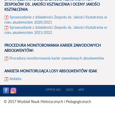
ZESPOŁÓW DS. JAKOŚCI KSZTAŁCENIA I OCENY JAKOŚCI
KSZTAŁCENIA:
Sprawozdanie z działalności Zespołu ds. Jakości Kształcenia w
roku akademickim 2020/2021
Sprawozdanie z działalności Zespołu ds. Jakości Kształcenia w
roku akademickim 2021/2022
PROCEDURA MONITOROWANIA KARIER ZAWODOWYCH
ABSOLWENTÓW:
Procedura monitorowania karier zawodowych absolwentów
ANKIETA MONITORUJĄCA LOSY ABSOLWENTÓW IEiAK
Ankieta
OFFICE 365
USOS
APD
© 2017 Wydział Nauk Historycznych i Pedagogicznych