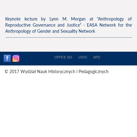
Keynote lecture by Lynn M. Morgan at "Anthropology of
Reproductive Governance and Justice" - EASA Network for the
Anthropology of Gender and Sexuality Network
OFFICE 365
USOS
APD
© 2017 Wydział Nauk Historycznych i Pedagogicznych