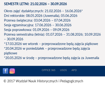
SEMESTR LETNI: 21.02.2026 – 30.09.2026
Okres zajęć dydaktycznych: 21.02.2026 – 16.06.2026*
Dni rektorskie: 08.05.2026 (Juwenalia), 05.06.2026
Przerwa świąteczna: 03.04.2026 – 07.04.2026
Sesja egzaminacyjna: 17.06.2026 – 30.06.2026
Sesja poprawkowa: 01.09.2026 – 09.09.2026
Przerwa semestralna (letnia): 01.07.2026 – 31.08.2026; 10.09.2026
– 30.09.2026
*17.03.2026 we wtorek – przeprowadzone będą zajęcia piątkowe
*20.04.2026 w poniedziałek – przeprowadzone będą zajęcia
piątkowe
*20.05.2026 w środę – przeprowadzone będą zajęcia za Juwenalia
OFFICE 365
USOS
APD
© 2017 Wydział Nauk Historycznych i Pedagogicznych