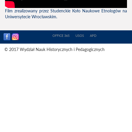
Film zrealizowany przez Studenckie Koło Naukowe Etnologów na
Uniwersytecie Wrocławskim.
OFFICE 365
USOS
APD
© 2017 Wydział Nauk Historycznych i Pedagogicznych