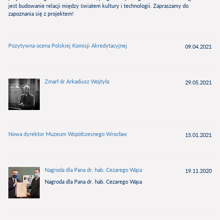
jest budowanie relacji między światem kultury i technologii. Zapraszamy do
zapoznania się z projektem!
Pozytywna ocena Polskiej Komisji Akredytacyjnej
09.04.2021
Zmarł dr Arkadiusz Wojtyła
29.05.2021
Nowa dyrektor Muzeum Współczesnego Wrocław
15.01.2021
Nagroda dla Pana dr. hab. Cezarego Wąsa
19.11.2020
Nagroda dla Pana dr. hab. Cezarego Wąsa